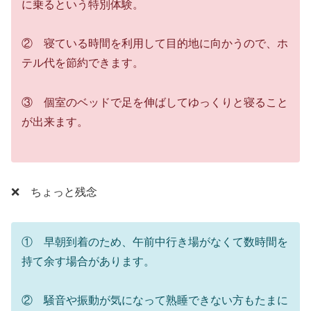
に乗るという特別体験。
② 寝ている時間を利用して目的地に向かうので、ホ
テル代を節約できます。
③ 個室のベッドで足を伸ばしてゆっくりと寝ること
が出来ます。
❌ ちょっと残念
① 早朝到着のため、午前中行き場がなくて数時間を
持て余す場合があります。
② 騒音や振動が気になって熟睡できない方もたまに