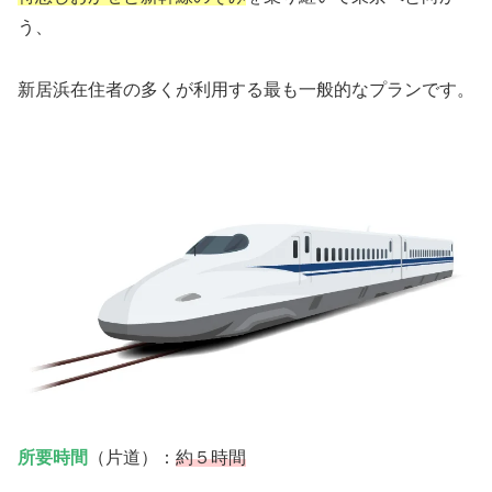
う、
新居浜在住者の多くが利用する最も一般的なプランです。
所要時間
（片道）：
約５時間