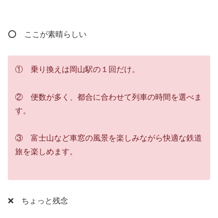
⭕ ここが素晴らしい
① 乗り換えは岡山駅の１回だけ。
② 便数が多く、都合に合わせて列車の時間を選べま
す。
③ 富士山など車窓の風景を楽しみながら快適な鉄道
旅を楽しめます。
❌ ちょっと残念