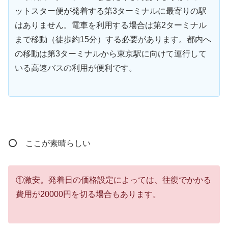
ットスター便が発着する第3ターミナルに最寄りの駅
はありません。電車を利用する場合は第2ターミナル
まで移動（徒歩約15分）する必要があります。都内へ
の移動は第3ターミナルから東京駅に向けて運行して
いる高速バスの利用が便利です。
⭕ ここが素晴らしい
①激安。発着日の価格設定によっては、往復でかかる
費用が20000円を切る場合もあります。