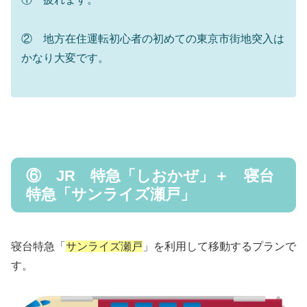
② 地方在住運転初心者の初めての東京市街地突入は
かなり大変です。
⑥ JR 特急「しおかぜ」＋ 寝台
特急「サンライズ瀬戸」
寝台特急「
サンライズ瀬戸
」を利用して移動するプランで
す。