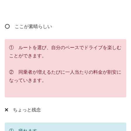
⭕ ここが素晴らしい
① ルートを選び、自分のペースでドライブを楽しむ
ことができます。
② 同乗者が増えるたびに一人当たりの料金が割安に
なっていきます。
❌ ちょっと残念
① 疲れます。