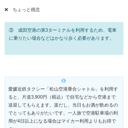
❌ ちょっと残念
③ 成田空港の第3ターミナルを利用するため、電車
に乗りたい場合などはかなり歩く必要があります。
愛媛近鉄タクシー「松山空港乗合シャトル」を利用す
ると、片道3,900円（税込）で自宅などから空港まで
送迎してもらえます。楽だし、当日もお酒が飲めるの
でとってもありがたいです。一人旅で空港駐車場の利
用が4日以上になる場合はマイカー利用よりもお得で