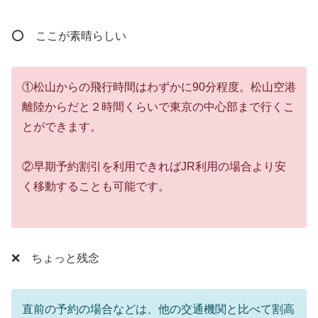
⭕ ここが素晴らしい
①松山からの飛行時間はわずかに90分程度。松山空港
離陸からだと２時間くらいで東京の中心部まで行くこ
とができます。
②早期予約割引を利用できればJR利用の場合より安
く移動することも可能です。
❌ ちょっと残念
直前の予約の場合などは、他の交通機関と比べて割高