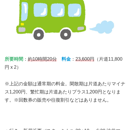
所要時間
：
約10時間20分
料金
：
23,600円
（片道11,800
円 x 2）
※上記の金額は通常期の料金。閑散期は片道あたりマイナ
ス1,200円、繁忙期は片道あたりプラス1,200円となりま
す。※回数券の販売や往復割引などはありません。