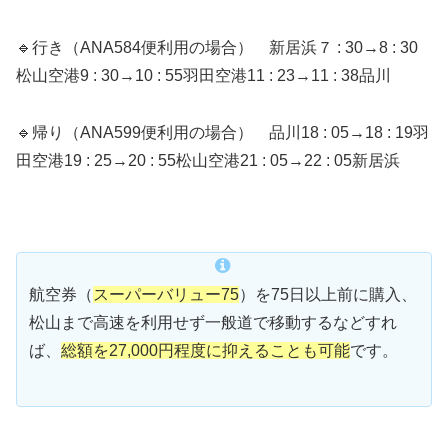
🔹行き（ANA584便利用の場合） 新居浜７ : 30→8 : 30
松山空港9 : 30→10 : 55羽田空港11 : 23→11 : 38品川
🔹帰り（ANA599便利用の場合） 品川18 : 05→18 : 19羽
田空港19 : 25→20 : 55松山空港21 : 05→22 : 05新居浜
航空券（
スーパーバリュー75
）を75日以上前に購入、
松山まで高速を利用せず一般道で移動するなどすれ
ば、
総額を27,000円程度に抑えることも可能
です。