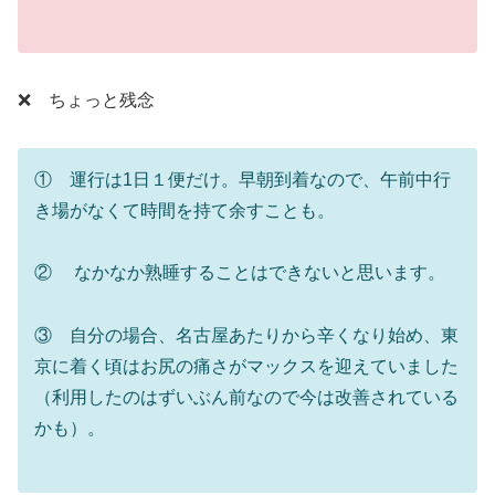
❌ ちょっと残念
① 運行は1日１便だけ。早朝到着なので、午前中行
き場がなくて時間を持て余すことも。
② なかなか熟睡することはできないと思います。
③ 自分の場合、名古屋あたりから辛くなり始め、東
京に着く頃はお尻の痛さがマックスを迎えていました
（利用したのはずいぶん前なので今は改善されている
かも）。