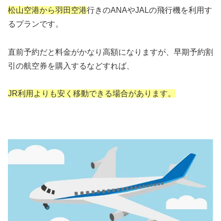
松山空港から羽田空港
行きのANAやJALの飛行機を利用す
るプランです。
直前予約だと料金がかなり高額になりますが、早期予約割
引の航空券を購入するなどすれば、
JR利用よりも安く移動できる場合があります。