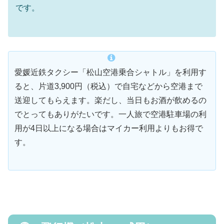
です。
愛媛近鉄タクシー「松山空港乗合シャトル」を利用す
ると、片道3,900円（税込）で自宅などから空港まで
送迎してもらえます。楽だし、当日もお酒が飲めるの
でとってもありがたいです。一人旅で空港駐車場の利
用が4日以上になる場合はマイカー利用よりもお得で
す。