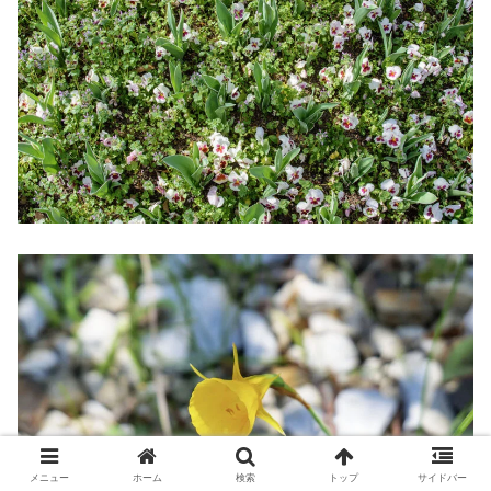
メニュー
ホーム
検索
トップ
サイドバー