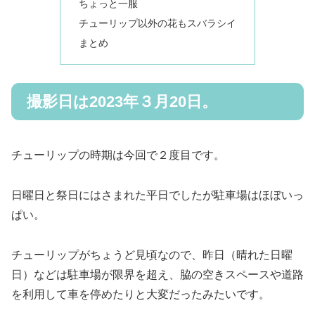
ちょっと一服
チューリップ以外の花もスバラシイ
まとめ
撮影日は2023年３月20日。
チューリップの時期は今回で２度目です。
日曜日と祭日にはさまれた平日でしたが駐車場はほぼいっ
ぱい。
チューリップがちょうど見頃なので、昨日（晴れた日曜
日）などは駐車場が限界を超え、脇の空きスペースや道路
を利用して車を停めたりと大変だったみたいです。