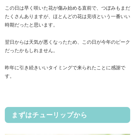
この日は早く咲いた花が傷み始める直前で、つぼみもまだ
たくさんありますが、ほとんどの花は見頃という一番いい
時期だったと思います。
翌日からは天気が悪くなったため、この日が今年のピーク
だったかもしれません。
昨年に引き続きいいタイミングで来られたことに感謝で
す。
まずはチューリップから