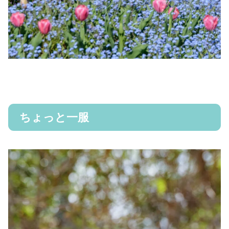
ちょっと一服