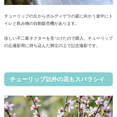
チューリップの丘からボルディゲラの庭に向かう途中にト
イレと飲み物の自動販売機があります。
珍しい不二家ネクターを見つけたので購入。チューリップ
の丘撮影用に持ち込んだ脚立の上で記念撮影です。
チューリップ以外の花もスバラシイ