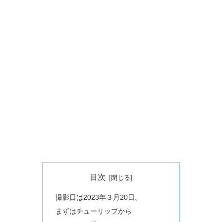
目次
撮影日は2023年３月20日。
まずはチューリップから