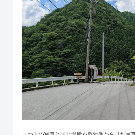
一つ上の写真と同じ場所を反対側から見た写