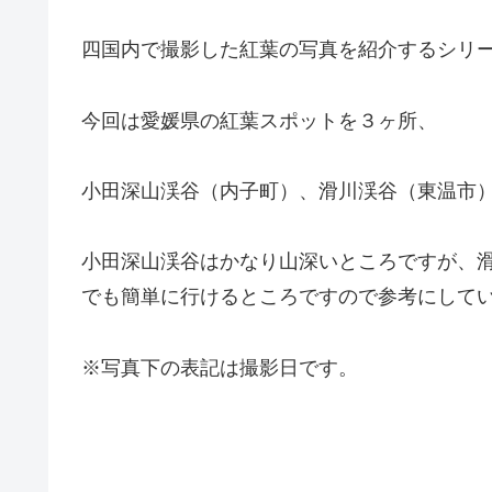
四国内で撮影した紅葉の写真を紹介するシリ
今回は愛媛県の紅葉スポットを３ヶ所、
小田深山渓谷（内子町）、滑川渓谷（東温市
小田深山渓谷はかなり山深いところですが、
でも簡単に行けるところですので参考にして
※写真下の表記は撮影日です。